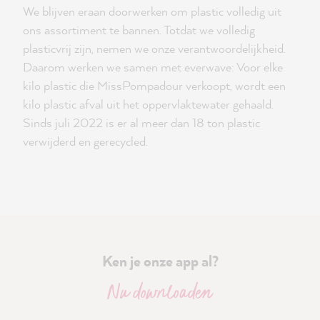
We blijven eraan doorwerken om plastic volledig uit
ons assortiment te bannen. Totdat we volledig
plasticvrij zijn, nemen we onze verantwoordelijkheid.
Daarom werken we samen met everwave: Voor elke
kilo plastic die MissPompadour verkoopt, wordt een
kilo plastic afval uit het oppervlaktewater gehaald.
Sinds juli 2022 is er al meer dan 18 ton plastic
verwijderd en gerecycled.
Ken je onze app al?
Nu downloaden