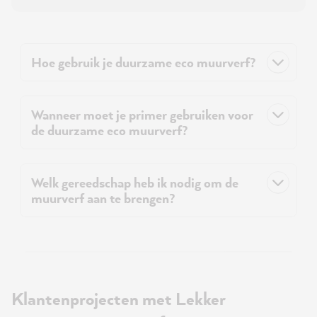
Hoe gebruik je duurzame eco muurverf?
Wanneer moet je primer gebruiken voor
de duurzame eco muurverf?
Welk gereedschap heb ik nodig om de
muurverf aan te brengen?
Klantenprojecten met Lekker