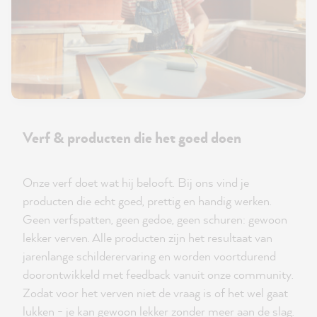
Verf & producten die het goed doen
Onze verf doet wat hij belooft. Bij ons vind je
producten die echt goed, prettig en handig werken.
Geen verfspatten, geen gedoe, geen schuren: gewoon
lekker verven. Alle producten zijn het resultaat van
jarenlange schilderervaring en worden voortdurend
doorontwikkeld met feedback vanuit onze community.
Zodat voor het verven niet de vraag is of het wel gaat
lukken - je kan gewoon lekker zonder meer aan de slag.