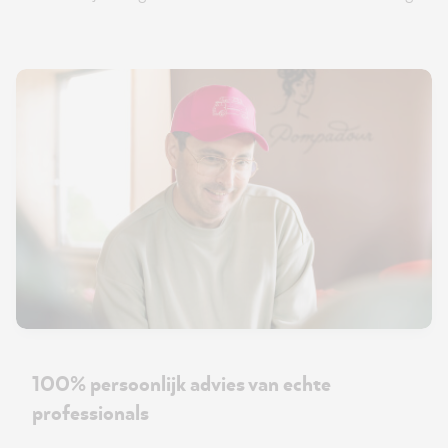
100% persoonlijk advies van echte
professionals