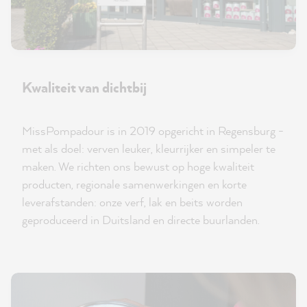
Kwaliteit van dichtbij
MissPompadour is in 2019 opgericht in Regensburg -
met als doel: verven leuker, kleurrijker en simpeler te
maken. We richten ons bewust op hoge kwaliteit
producten, regionale samenwerkingen en korte
leverafstanden: onze verf, lak en beits worden
geproduceerd in Duitsland en directe buurlanden.