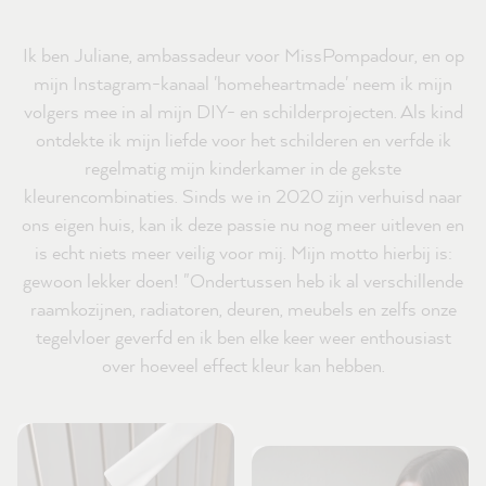
Ik ben Juliane, ambassadeur voor MissPompadour, en op
mijn Instagram-kanaal 'homeheartmade' neem ik mijn
volgers mee in al mijn DIY- en schilderprojecten. Als kind
ontdekte ik mijn liefde voor het schilderen en verfde ik
regelmatig mijn kinderkamer in de gekste
kleurencombinaties. Sinds we in 2020 zijn verhuisd naar
ons eigen huis, kan ik deze passie nu nog meer uitleven en
is echt niets meer veilig voor mij. Mijn motto hierbij is:
gewoon lekker doen! "Ondertussen heb ik al verschillende
raamkozijnen, radiatoren, deuren, meubels en zelfs onze
tegelvloer geverfd en ik ben elke keer weer enthousiast
over hoeveel effect kleur kan hebben.