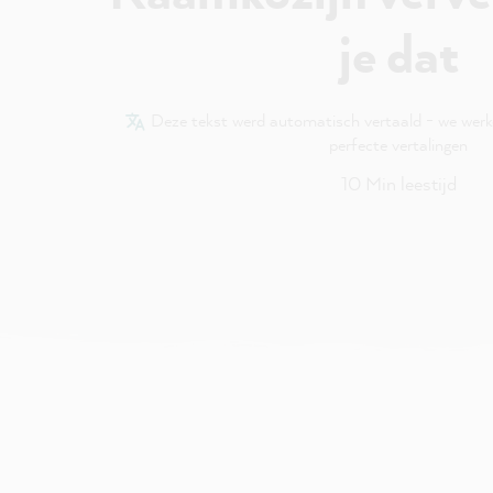
je dat
Deze tekst werd automatisch vertaald - we wer
perfecte vertalingen
10 Min leestijd