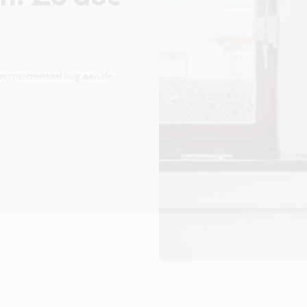
ken momenteel nog aan de