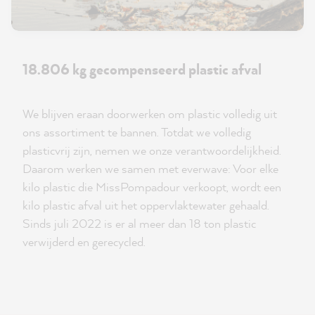
18.806 kg gecompenseerd plastic afval
We blijven eraan doorwerken om plastic volledig uit
ons assortiment te bannen. Totdat we volledig
plasticvrij zijn, nemen we onze verantwoordelijkheid.
Daarom werken we samen met everwave: Voor elke
kilo plastic die MissPompadour verkoopt, wordt een
kilo plastic afval uit het oppervlaktewater gehaald.
Sinds juli 2022 is er al meer dan 18 ton plastic
verwijderd en gerecycled.