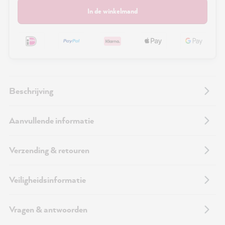
In de winkelmand
Beschrijving
Aanvullende informatie
Verzending & retouren
Veiligheidsinformatie
Vragen & antwoorden