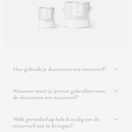
Hoe gebruik je duurzame eco muurverf?
Wanneer moet je primer gebruiken voor
de duurzame eco muurverf?
Welk gereedschap heb ik nodig om de
muurverf aan te brengen?