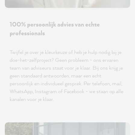
100% persoonlijk advies van echte
professionals
Twijfel je over je kleurkeuze of heb je hulp nodig bij je
doe-het-zelfproject? Geen probleem - ons ervaren
team van adviseurs staat voor je klaar. Bij ons krijg je
geen standaard antwoorden, maar een echt
persoonlijk en individueel gesprek. Per telefoon, mail,
WhatsApp, Instagram of Facebook - we staan op alle
kanalen voor je klaar.