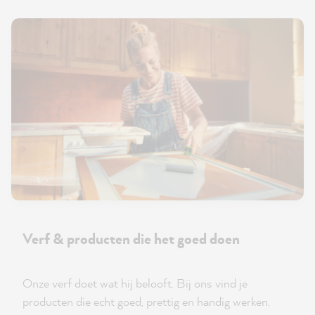
Verf & producten die het goed doen
Onze verf doet wat hij belooft. Bij ons vind je
producten die echt goed, prettig en handig werken.