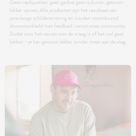
Geen verfspatten, geen gedoe, geen schuren: gewoon
lekker verven. Alle producten zijn het resultaat van
jarenlange schilderervaring en worden voortdurend
doorontwikkeld met feedback vanuit onze community.
Zodat voor het verven niet de vraag is of het wel gaat
lukken - je kan gewoon lekker zonder meer aan de slag.