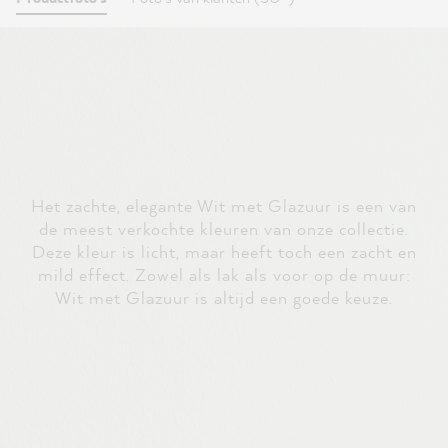
Het zachte, elegante Wit met Glazuur is een van
de meest verkochte kleuren van onze collectie.
Deze kleur is licht, maar heeft toch een zacht en
mild effect. Zowel als lak als voor op de muur:
Wit met Glazuur is altijd een goede keuze.