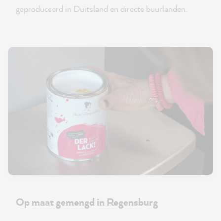
geproduceerd in Duitsland en directe buurlanden.
Op maat gemengd in Regensburg