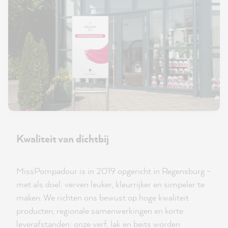
Kwaliteit van dichtbij
MissPompadour is in 2019 opgericht in Regensburg -
met als doel: verven leuker, kleurrijker en simpeler te
maken. We richten ons bewust op hoge kwaliteit
producten, regionale samenwerkingen en korte
leverafstanden: onze verf, lak en beits worden