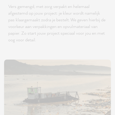
Vers gemengd, met zorg verpakt en helemaal
afgestemd op jouw project: je kleur wordt namelijk
pas klaargemaakt zodra je bestelt. We geven hierbij de
voorkeur aan verpakkingen en opvulmateriaal van
papier. Zo start jouw project speciaal voor jou en met
oog voor detail.