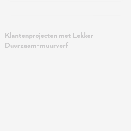
Klantenprojecten met Lekker
Duurzaam-muurverf