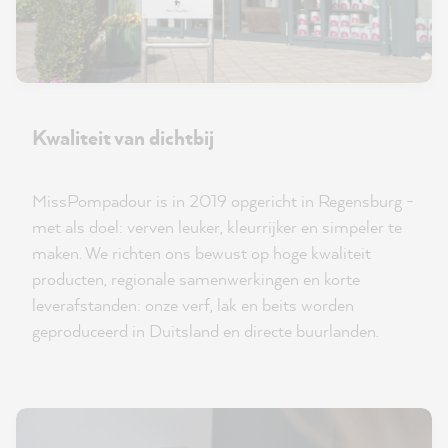
Kwaliteit van dichtbij
MissPompadour is in 2019 opgericht in Regensburg -
met als doel: verven leuker, kleurrijker en simpeler te
maken. We richten ons bewust op hoge kwaliteit
producten, regionale samenwerkingen en korte
leverafstanden: onze verf, lak en beits worden
geproduceerd in Duitsland en directe buurlanden.