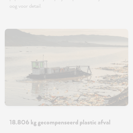
oog voor detail.
18.806 kg gecompenseerd plastic afval