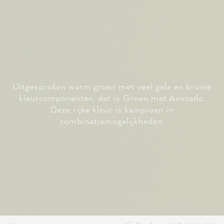
Uitgesproken warm groen met veel gele en bruine
kleurcomponenten, dat is Groen met Avocado.
Deze rijke kleur is kampioen in
combinatiemogelijkheden.