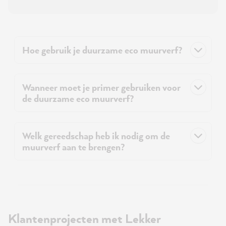
Hoe gebruik je duurzame eco muurverf?
Wanneer moet je primer gebruiken voor
de duurzame eco muurverf?
Welk gereedschap heb ik nodig om de
muurverf aan te brengen?
Klantenprojecten met Lekker