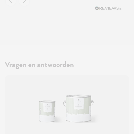
Vragen en antwoorden