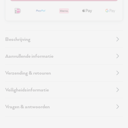
Beschrijving
Aanvullende informatie
Verzending & retouren
Veiligheidsinformatie
Vragen & antwoorden