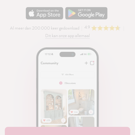
4.9
Al meer dan 200.000 keer gedownload
Dit kan onze app allemaal