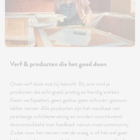
Verf & producten die het goed doen
Onze verf doet wat hij belooft. Bij ons vind je
producten die echt goed, prettig en handig werken.
Geen verfspatten, geen gedoe, geen schuren: gewoon
lekker verven. Alle producten zijn het resultaat van
jarenlange schilderervaring en worden voortdurend
doorontwikkeld met feedback vanuit onze community.
Zodat voor het verven niet de vraag is of het wel gaat