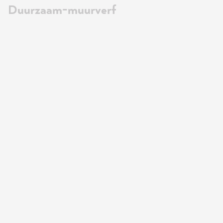
Duurzaam-muurverf