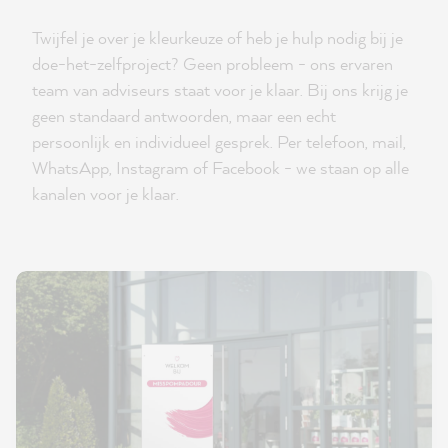
Twijfel je over je kleurkeuze of heb je hulp nodig bij je
doe-het-zelfproject? Geen probleem - ons ervaren
team van adviseurs staat voor je klaar. Bij ons krijg je
geen standaard antwoorden, maar een echt
persoonlijk en individueel gesprek. Per telefoon, mail,
WhatsApp, Instagram of Facebook - we staan op alle
kanalen voor je klaar.