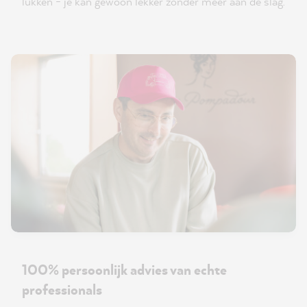
lukken - je kan gewoon lekker zonder meer aan de slag.
100% persoonlijk advies van echte
professionals