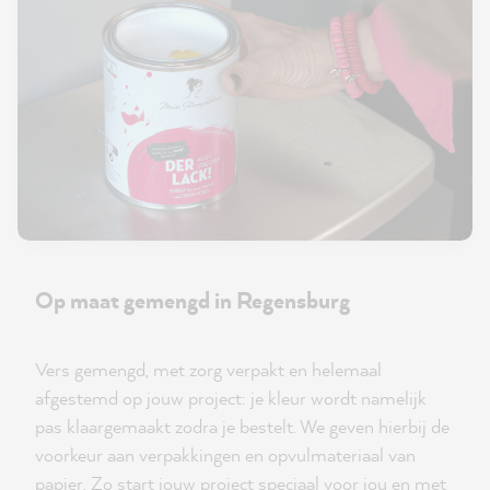
Op maat gemengd in Regensburg
Vers gemengd, met zorg verpakt en helemaal
afgestemd op jouw project: je kleur wordt namelijk
pas klaargemaakt zodra je bestelt. We geven hierbij de
voorkeur aan verpakkingen en opvulmateriaal van
papier. Zo start jouw project speciaal voor jou en met