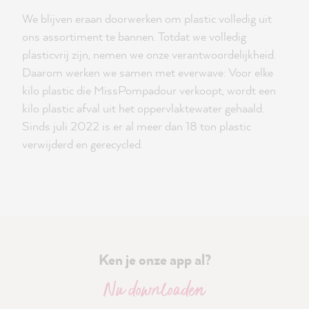
We blijven eraan doorwerken om plastic volledig uit
ons assortiment te bannen. Totdat we volledig
plasticvrij zijn, nemen we onze verantwoordelijkheid.
Daarom werken we samen met everwave: Voor elke
kilo plastic die MissPompadour verkoopt, wordt een
kilo plastic afval uit het oppervlaktewater gehaald.
Sinds juli 2022 is er al meer dan 18 ton plastic
verwijderd en gerecycled.
Ken je onze app al?
Nu downloaden