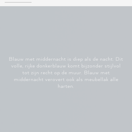
Blauw met middernacht is diep als de nacht. Dit
volle, rijke donkerblauw komt bijzonder stijlvol
tot zijn recht op de muur. Blauw met
middernacht verovert ook als meubellak alle
harten.