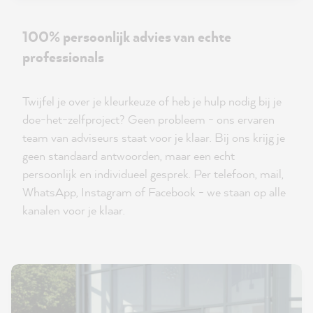
100% persoonlijk advies van echte
professionals
Twijfel je over je kleurkeuze of heb je hulp nodig bij je
doe-het-zelfproject? Geen probleem - ons ervaren
team van adviseurs staat voor je klaar. Bij ons krijg je
geen standaard antwoorden, maar een echt
persoonlijk en individueel gesprek. Per telefoon, mail,
WhatsApp, Instagram of Facebook - we staan op alle
kanalen voor je klaar.