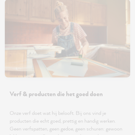
Verf & producten die het goed doen
Onze verf doet wat hij belooft. Bij ons vind je
producten die echt goed, prettig en handig werken.
Geen verfspatten, geen gedoe, geen schuren: gewoon