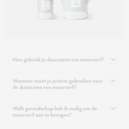
Hoe gebruik je duurzame eco muurverf?
Wanneer moet je primer gebruiken voor
de duurzame eco muurverf?
Welk gereedschap heb ik nodig om de
muurverf aan te brengen?