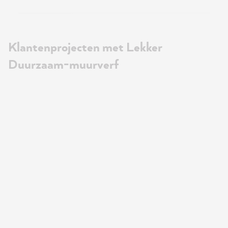
Klantenprojecten met Lekker
Duurzaam-muurverf