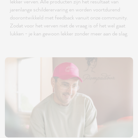
lekker verven. Alle producten zijn het resultaat van
jarenlange schilderervaring en worden voortdurend
doorontwikkeld met feedback vanuit onze community.
Zodat voor het verven niet de vraag is of het wel gaat
lukken - je kan gewoon lekker zonder meer aan de slag.