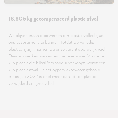
18.806 kg gecompenseerd plastic afval
We blijven eraan doorwerken om plastic volledig uit
ons assortiment te bannen. Totdat we volledig
plasticvrij zijn, nemen we onze verantwoordelijkheid.
Daarom werken we samen met everwave: Voor elke
kilo plastic die MissPompadour verkoopt, wordt een
kilo plastic afval uit het oppervlaktewater gehaald.
Sinds juli 2022 is er al meer dan 18 ton plastic
verwijderd en gerecycled.