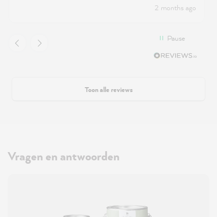
2 months ago
Pause
Toon alle reviews
Vragen en antwoorden