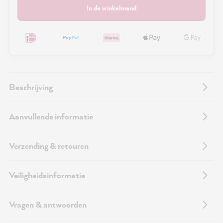
In de winkelmand
Beschrijving
Aanvullende informatie
Verzending & retouren
Veiligheidsinformatie
Vragen & antwoorden