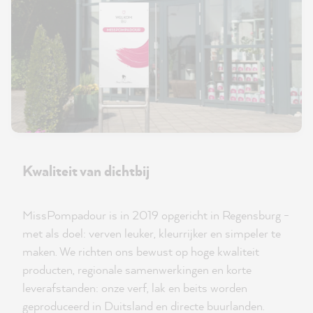
Kwaliteit van dichtbij
MissPompadour is in 2019 opgericht in Regensburg -
met als doel: verven leuker, kleurrijker en simpeler te
maken. We richten ons bewust op hoge kwaliteit
producten, regionale samenwerkingen en korte
leverafstanden: onze verf, lak en beits worden
geproduceerd in Duitsland en directe buurlanden.