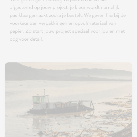
afgestemd op jouw project: je kleur wordt namelijk
pas klaargemaakt zodra je bestelt. We geven hierbij de
voorkeur aan verpakkingen en opvulmateriaal van
papier. Zo start jouw project speciaal voor jou en met
oog voor detail.