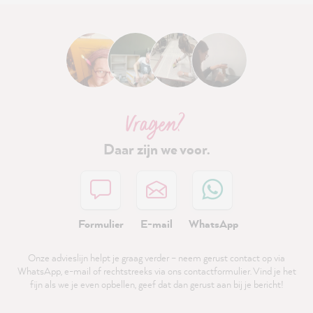
Vragen?
Daar zijn we voor.
Formulier
E-mail
WhatsApp
Onze advieslijn helpt je graag verder – neem gerust contact op via
WhatsApp, e-mail of rechtstreeks via ons contactformulier. Vind je het
fijn als we je even opbellen, geef dat dan gerust aan bij je bericht!