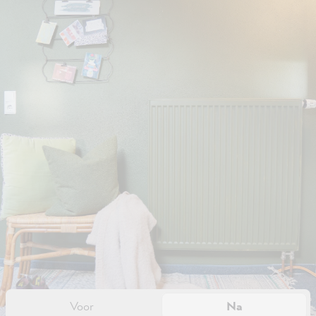
Voor
Na