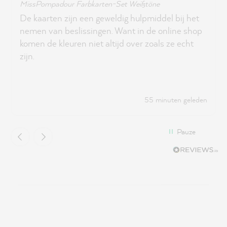
MissPompadour Farbkarten-Set Weißtöne
De kaarten zijn een geweldig hulpmiddel bij het
nemen van beslissingen. Want in de online shop
komen de kleuren niet altijd over zoals ze echt
zijn.
55 minuten geleden
Pauze