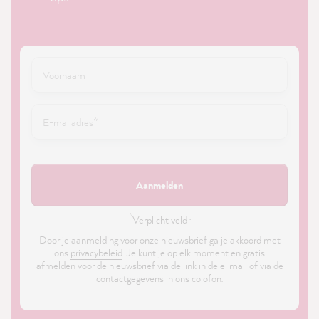
Aanmelden
*
Verplicht veld ·
Door je aanmelding voor onze nieuwsbrief ga je akkoord met
ons
privacybeleid
. Je kunt je op elk moment en gratis
afmelden voor de nieuwsbrief via de link in de e-mail of via de
contactgegevens in ons colofon.