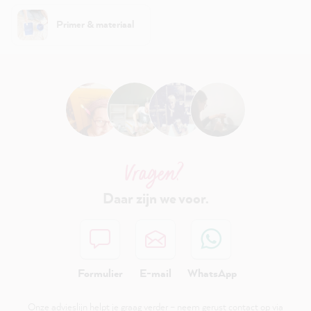
Primer & materiaal
Vragen?
Daar zijn we voor.
Formulier
E-mail
WhatsApp
Onze advieslijn helpt je graag verder – neem gerust contact op via