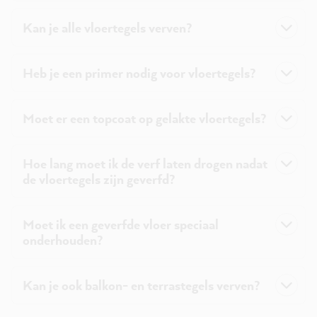
Kan je alle vloertegels verven?
Heb je een primer nodig voor vloertegels?
Moet er een topcoat op gelakte vloertegels?
Hoe lang moet ik de verf laten drogen nadat
de vloertegels zijn geverfd?
Moet ik een geverfde vloer speciaal
onderhouden?
Kan je ook balkon- en terrastegels verven?