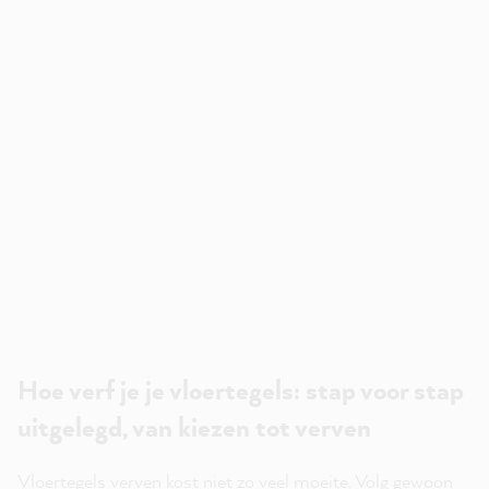
Hoe verf je je vloertegels: stap voor stap
uitgelegd, van kiezen tot verven
Vloertegels verven kost niet zo veel moeite. Volg gewoon