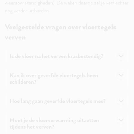
weersomstandigheden). De weken daarop zal je verf echter
nog verder uitharden.
Veelgestelde vragen over vloertegels
verven
Is de vloer na het verven krasbestendig?
Kan ik over geverfde vloertegels heen
schilderen?
Hoe lang gaan geverfde vloertegels mee?
Moet je de vloerverwarming uitzetten
tijdens het verven?