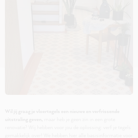
Wil jij graag je vloertegels een nieuwe en verfrissende
uitstraling geven,
maar heb je geen zin in een grote
renovatie? Wij hebben voor jou de oplossing: verf je tegels
gemakkelijk over! We hebben hier alle basisinformatie voor