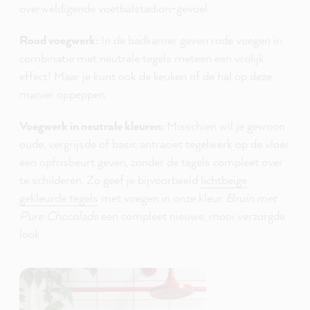
overweldigende voetbalstadion-gevoel.
Rood voegwerk:
In de badkamer geven rode voegen in
combinatie met neutrale tegels meteen een vrolijk
effect! Maar je kunt ook de keuken of de hal op deze
manier oppeppen.
Voegwerk in neutrale kleuren:
Misschien wil je gewoon
oude, vergrijsde of basic antraciet tegelwerk op de vloer
een opfrisbeurt geven, zonder de tegels compleet over
te schilderen. Zo geef je bijvoorbeeld
lichtbeige
gekleurde tegels
met voegen in onze kleur
Bruin met
Pure Chocolade
een compleet nieuwe, mooi verzorgde
look.