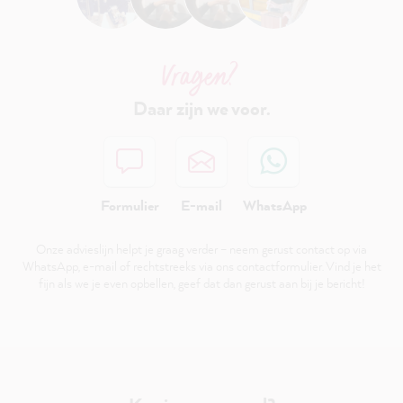
Vragen?
Daar zijn we voor.
Formulier
E-mail
WhatsApp
Onze advieslijn helpt je graag verder – neem gerust contact op via
WhatsApp, e-mail of rechtstreeks via ons contactformulier. Vind je het
fijn als we je even opbellen, geef dat dan gerust aan bij je bericht!