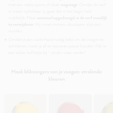
met een natte spons of doek
wegveegt
. Omdat de verf
in water oplosbaar is, gaat dat in het begin heel
makkelijk. Maar
eenmaal opgedroogd, is de verf moeilijk
te verwijderen
. Hij moet immers duurzaam slijtvast
worden.
Omdat je een vaste hand nodig hebt om de voegen te
schilderen, moet je af en toe even pauze houden. Pak er
een lekker koffietje bij - straks weer verder!
Maak blikvangers van je voegen: stralende
kleuren