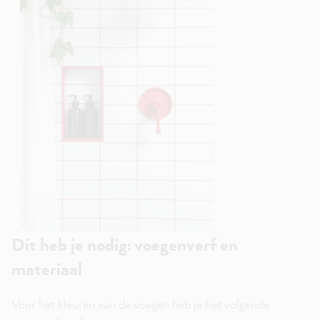
Dit heb je nodig: voegenverf en
materiaal
Voor het kleuren van de voegen heb je het volgende