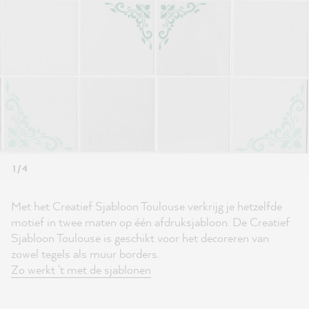
1 / 4
Met het Creatief Sjabloon Toulouse verkrijg je hetzelfde
motief in twee maten op één afdruksjabloon. De Creatief
Sjabloon Toulouse is geschikt voor het decoreren van
zowel tegels als muur borders.
Zo werkt 't met de sjablonen