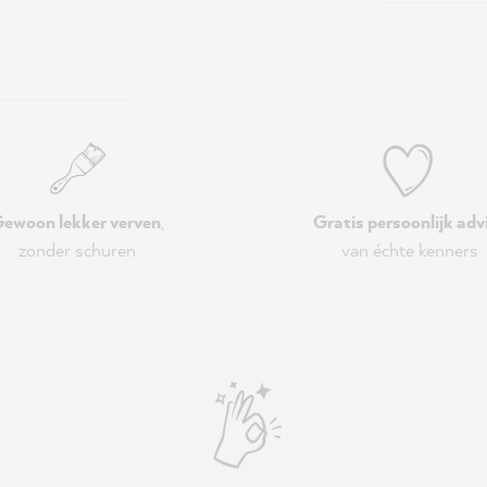
ewoon lekker verven
,
Gratis persoonlijk adv
zonder schuren
van échte kenners