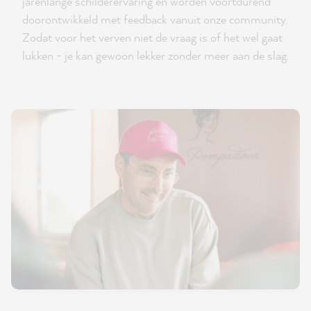
jarenlange schilderervaring en worden voortdurend
doorontwikkeld met feedback vanuit onze community.
Zodat voor het verven niet de vraag is of het wel gaat
lukken - je kan gewoon lekker zonder meer aan de slag.