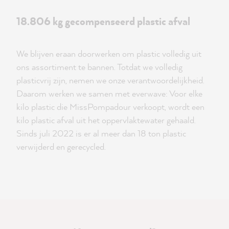
18.806 kg gecompenseerd plastic afval
We blijven eraan doorwerken om plastic volledig uit
ons assortiment te bannen. Totdat we volledig
plasticvrij zijn, nemen we onze verantwoordelijkheid.
Daarom werken we samen met everwave: Voor elke
kilo plastic die MissPompadour verkoopt, wordt een
kilo plastic afval uit het oppervlaktewater gehaald.
Sinds juli 2022 is er al meer dan 18 ton plastic
verwijderd en gerecycled.