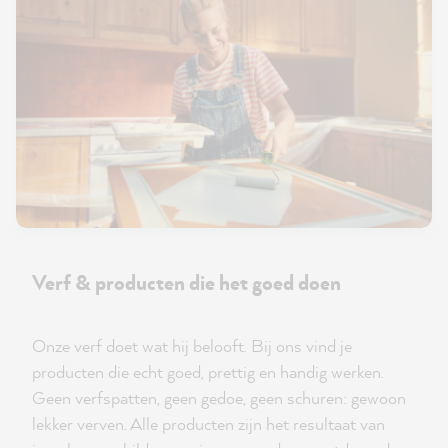
Verf & producten die het goed doen
Onze verf doet wat hij belooft. Bij ons vind je
producten die echt goed, prettig en handig werken.
Geen verfspatten, geen gedoe, geen schuren: gewoon
lekker verven. Alle producten zijn het resultaat van