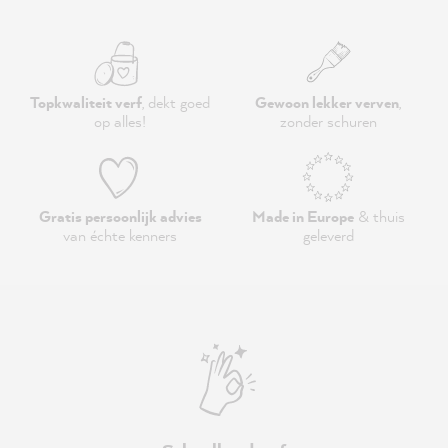
Topkwaliteit verf
, dekt goed
Gewoon lekker verven
,
op alles!
zonder schuren
Gratis persoonlijk advies
Made in Europe
& thuis
van échte kenners
geleverd