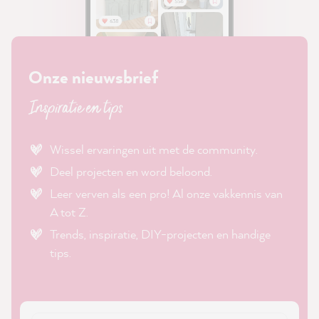
Onze nieuwsbrief
Inspiratie en tips
Wissel ervaringen uit met de community.
Deel projecten en word beloond.
Leer verven als een pro! Al onze vakkennis van
A tot Z.
Trends, inspiratie, DIY-projecten en handige
tips.