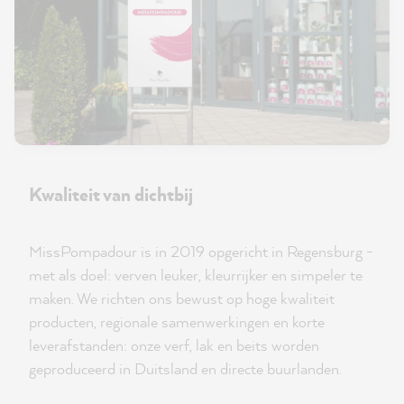
Kwaliteit van dichtbij
MissPompadour is in 2019 opgericht in Regensburg -
met als doel: verven leuker, kleurrijker en simpeler te
maken. We richten ons bewust op hoge kwaliteit
producten, regionale samenwerkingen en korte
leverafstanden: onze verf, lak en beits worden
geproduceerd in Duitsland en directe buurlanden.