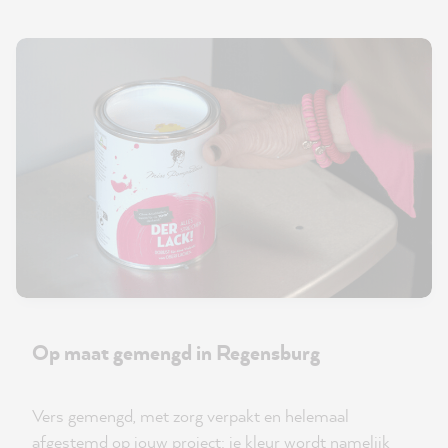
Op maat gemengd in Regensburg
Vers gemengd, met zorg verpakt en helemaal
afgestemd op jouw project: je kleur wordt namelijk