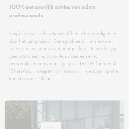
100% persoonlijk advies van echte
professionals
Twijfel je over je kleurkeuze of heb je hulp nodig bij je
doe-het-zelfproject? Geen probleem - ons ervaren
team van adviseurs staat voor je klaar. Bij ons krijg je
geen standaard antwoorden, maar een echt
persoonlijk en individueel gesprek. Per telefoon, mail,
WhatsApp, Instagram of Facebook - we staan op alle
kanalen voor je klaar.