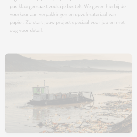
pas klaargemaakt zodra je bestelt. We geven hierbij de
voorkeur aan verpakkingen en opvulmateriaal van
papier. Zo start jouw project speciaal voor jou en met
oog voor detail.