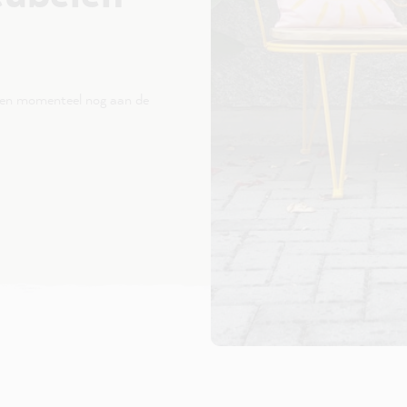
ken momenteel nog aan de