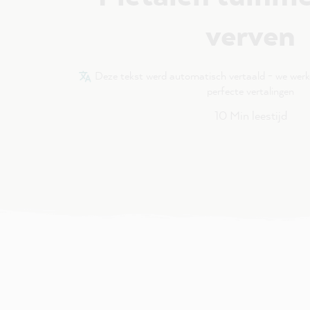
verven
Deze tekst werd automatisch vertaald - we wer
perfecte vertalingen
10 Min leestijd