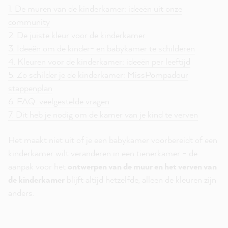
1. De muren van de kinderkamer: ideeën uit onze
community
2. De juiste kleur voor de kinderkamer
3. Ideeën om de kinder- en babykamer te schilderen
4. Kleuren voor de kinderkamer: ideeën per leeftijd
5. Zo schilder je de kinderkamer: MissPompadour
stappenplan
6. FAQ: veelgestelde vragen
7. Dit heb je nodig om de kamer van je kind te verven
Het maakt niet uit of je een babykamer voorbereidt of een
kinderkamer wilt veranderen in een tienerkamer – de
aanpak voor het
ontwerpen van de muur en het verven van
de kinderkamer
blijft altijd hetzelfde, alleen de kleuren zijn
anders.