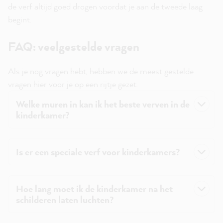
de verf altijd goed drogen voordat je aan de tweede laag
begint.
FAQ: veelgestelde vragen
Als je nog vragen hebt, hebben we de meest gestelde
vragen hier voor je op een rijtje gezet.
Welke muren in kan ik het beste verven in de
kinderkamer?
Is er een speciale verf voor kinderkamers?
Hoe lang moet ik de kinderkamer na het
schilderen laten luchten?