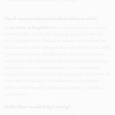
Vanaf wanneer kunnen kinderen kleuren zien?
Al
een week na de geboorte
kan een baby kleuren zien en
onderscheiden. Rood, geel, oranje en groen worden het
eerst waargenomen. Blauwe en paarse tonen komen iets
later. Daarom is het belangrijk om na te denken over welke
kleuren je kiest voor de babykamer. Houd bij het kiezen
van kleuren ook rekening met de grootte en de verlichting
van de kamer. Voor de babykamer zijn rustige kleuren
prettig, zodat iedereen zich er op zijn gemak voelt. Want als
ouder ben je heel veel in de babykamer: bijvoorbeeld
tijdens de borstvoeding, luiers verschonen of de baby op
bed brengen.
Welke kleur maakt baby's rustig?