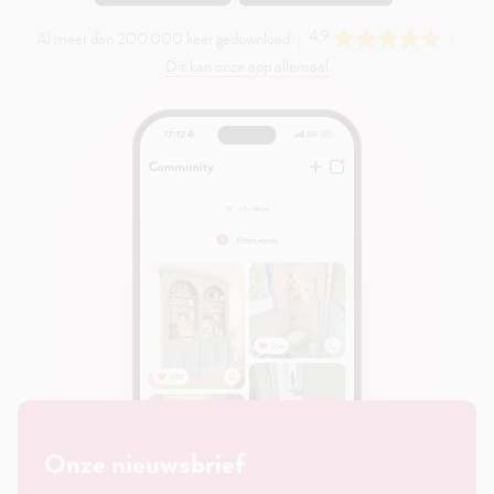
4.9
Al meer dan 200.000 keer gedownload
Dit kan onze app allemaal
Onze nieuwsbrief