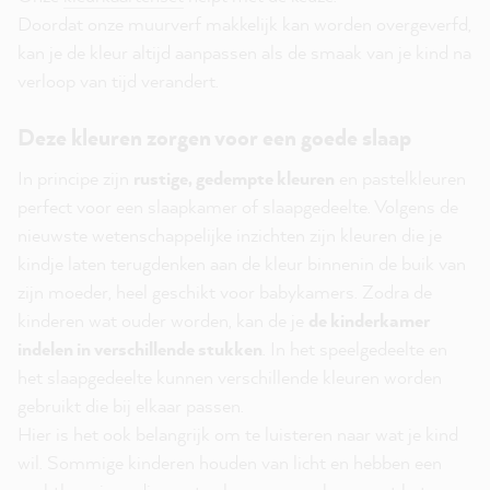
Doordat onze muurverf makkelijk kan worden overgeverfd,
kan je de kleur altijd aanpassen als de smaak van je kind na
verloop van tijd verandert.
Deze kleuren zorgen voor een goede slaap
In principe zijn
rustige, gedempte kleuren
en pastelkleuren
perfect voor een slaapkamer of slaapgedeelte. Volgens de
nieuwste wetenschappelijke inzichten zijn kleuren die je
kindje laten terugdenken aan de kleur binnenin de buik van
zijn moeder, heel geschikt voor babykamers. Zodra de
kinderen wat ouder worden, kan de je
de kinderkamer
indelen in verschillende stukken
. In het speelgedeelte en
het slaapgedeelte kunnen verschillende kleuren worden
gebruikt die bij elkaar passen.
Hier is het ook belangrijk om te luisteren naar wat je kind
wil. Sommige kinderen houden van licht en hebben een