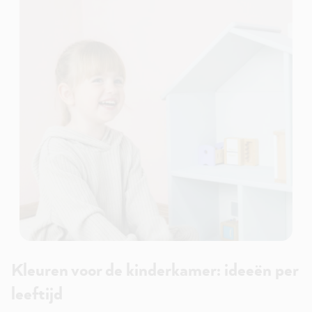
Kleuren voor de kinderkamer: ideeën per
leeftijd