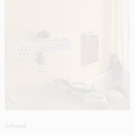
Inhoud