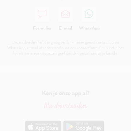
Formulier
E-mail
WhatsApp
Onze advieslijn helpt je graag verder – neem gerust contact op via
WhatsApp, e-mail of rechtstreeks via ons contactformulier. Vind je het
fijn als we je even opbellen, geef dat dan gerust aan bij je bericht!
Ken je onze app al?
Nu downloaden