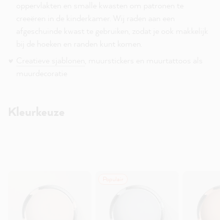
oppervlakten en smalle kwasten om patronen te
creeëren in de kinderkamer. Wij raden aan een
afgeschuinde kwast te gebruiken, zodat je ook makkelijk
bij de hoeken en randen kunt komen.
Creatieve sjablonen
, muurstickers en muurtattoos als
muurdecoratie
Kleurkeuze
Populair