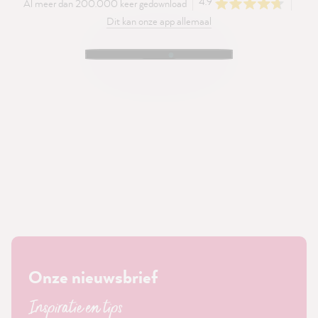
4.9
Al meer dan 200.000 keer gedownload
Dit kan onze app allemaal
Onze nieuwsbrief
Inspiratie en tips