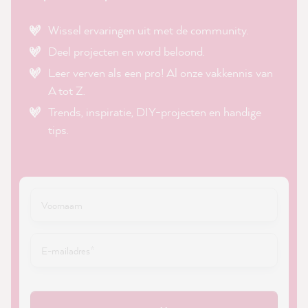
Wissel ervaringen uit met de community.
Deel projecten en word beloond.
Leer verven als een pro! Al onze vakkennis van
A tot Z.
Trends, inspiratie, DIY-projecten en handige
tips.