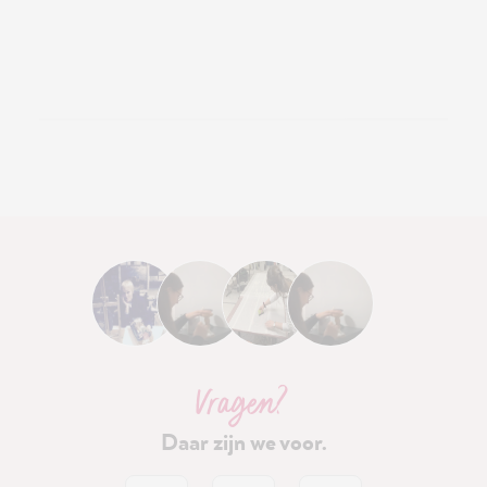
Vragen?
Daar zijn we voor.