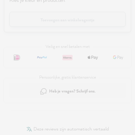
Toevoegen aan winkelwagentje
Veilig en snel betalen met
Persoonlijke, gratis klantenservice
Heb je vragen? Schrijf ons.
Deze reviews zijn automatisch vertaald