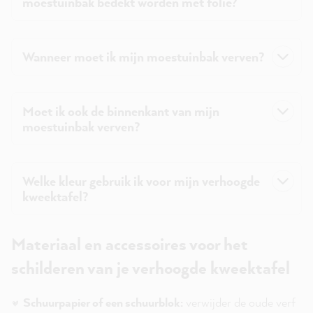
moestuinbak bedekt worden met folie?
Wanneer moet ik mijn moestuinbak verven?
Moet ik ook de binnenkant van mijn
moestuinbak verven?
Welke kleur gebruik ik voor mijn verhoogde
kweektafel?
Materiaal en accessoires voor het
schilderen van je verhoogde kweektafel
Schuurpapier of een schuurblok:
verwijder de oude verf