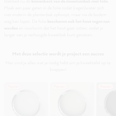
Bekleed nu de
binnenkant van de moestuinbak met folie
.
Maak een paar gaten in de folie zodat (regen)water zich
niet onderin de plantenbak ophoopt, maar via de bodem
weg kan lopen. De folie
beschermt ook het hout tegen nat
worden
en voorkomt dat het hout gaat rotten, zodat je
langer van je verhoogde kweekbak kunt genieten.
Met deze selectie wordt je project een succes
Hier vind je alles wat je nodig hebt om je kweektafel op te
knappen!
Populair
Populair
Populair