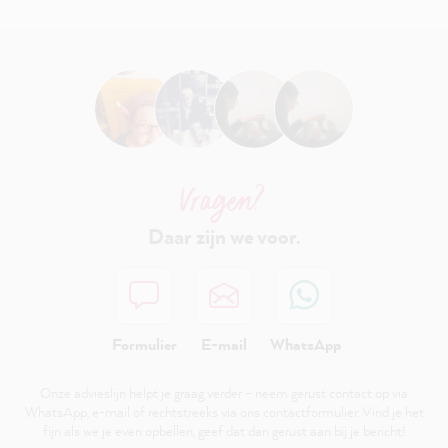
Vragen?
Daar zijn we voor.
Formulier
E-mail
WhatsApp
Onze advieslijn helpt je graag verder – neem gerust contact op via
WhatsApp, e-mail of rechtstreeks via ons contactformulier. Vind je het
fijn als we je even opbellen, geef dat dan gerust aan bij je bericht!