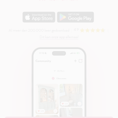
4.9
Al meer dan 200.000 keer gedownload
Dit kan onze app allemaal