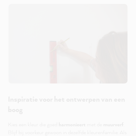
Inspiratie voor het ontwerpen van een
boog
Kies een kleur die goed
harmonieert
met de
muurverf
.
Blijf bij voorkeur gewoon in dezelfde kleurenfamilie. Als