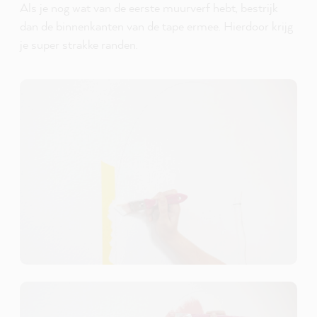
Als je nog wat van de eerste muurverf hebt, bestrijk
dan de binnenkanten van de tape ermee. Hierdoor krijg
je super strakke randen.