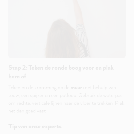
Stap 2: Teken de ronde boog voor en plak
hem af
Teken nu de kromming op de
muur
met behulp van
touw, een spijker en een potlood. Gebruik de waterpas
om rechte, verticale lijnen naar de vloer te trekken. Plak
het dan goed vast.
Tip van onze experts