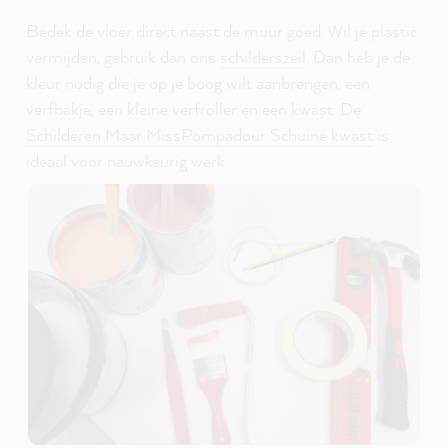
Bedek de vloer direct naast de muur goed. Wil je plastic
vermijden, gebruik dan ons
schilderszeil
. Dan heb je de
kleur nodig die je op je boog wilt aanbrengen, een
verfbakje, een kleine verfroller en een kwast. De
Schilderen Maar MissPompadour Schuine kwast
is
ideaal voor nauwkeurig werk.