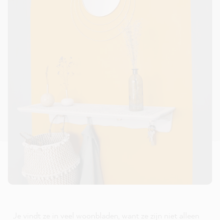
Je vindt ze in veel woonbladen, want ze zijn niet alleen