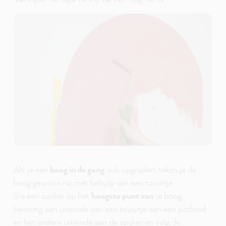
Als je een
boog in de gang
wilt upgraden, teken je de
boog gewoon na met behulp van een touwtje
Sla een spijker op het
hoogste punt van
je boog,
bevestig een uiteinde van een touwtje aan een potlood
en het andere uiteinde aan de spijker en volg de