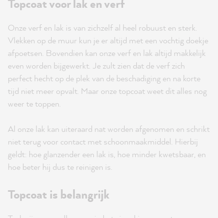
Topcoat voor lak en verf
Onze verf en lak is van zichzelf al heel robuust en sterk.
Vlekken op de muur kun je er altijd met een vochtig doekje
afpoetsen. Bovendien kan onze verf en lak altijd makkelijk
even worden bijgewerkt. Je zult zien dat de verf zich
perfect hecht op de plek van de beschadiging en na korte
tijd niet meer opvalt. Maar onze topcoat weet dit alles nog
weer te toppen.
Al onze lak kan uiteraard nat worden afgenomen en schrikt
niet terug voor contact met schoonmaakmiddel. Hierbij
geldt: hoe glanzender een lak is, hoe minder kwetsbaar, en
hoe beter hij dus te reinigen is.
Topcoat is belangrijk