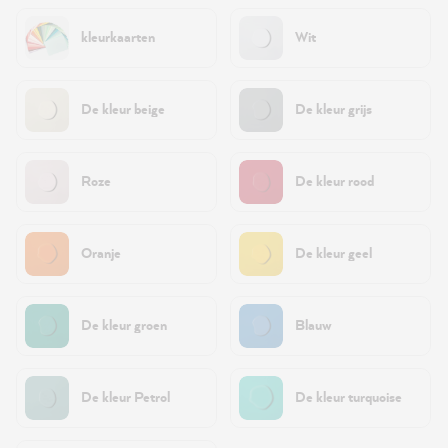
kleurkaarten
Wit
De kleur beige
De kleur grijs
Roze
De kleur rood
Oranje
De kleur geel
De kleur groen
Blauw
De kleur Petrol
De kleur turquoise