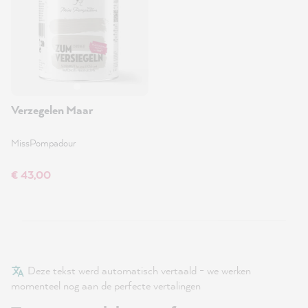
Verzegelen Maar
MissPompadour
€ 43,00
Deze tekst werd automatisch vertaald - we werken
momenteel nog aan de perfecte vertalingen