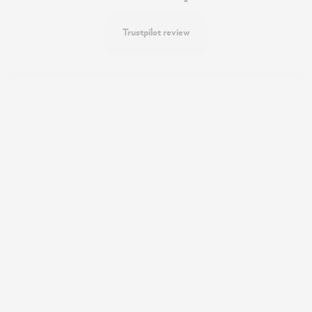
Trustpilot review