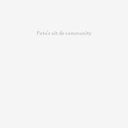
Foto's uit de community