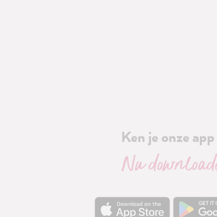
Ken je onze app 
Nu download