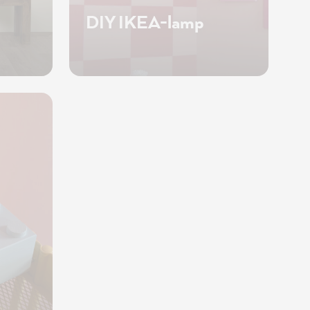
DIY IKEA-lamp