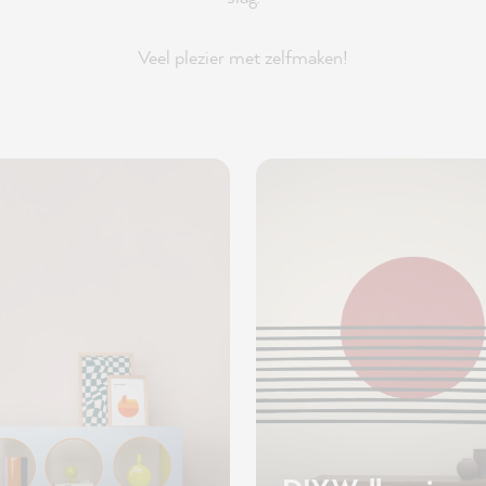
Veel plezier met zelfmaken!