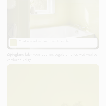
MissPompadour Groen met Pistache
Zijdeglans lak
- voor deuren, tegels en alles wat veel te
verduren krijgt.