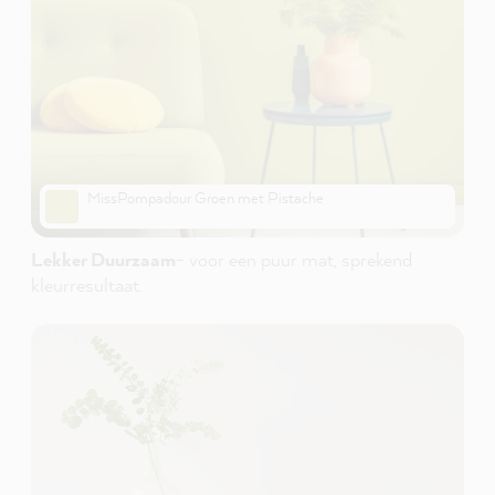
MissPompadour Groen met Pistache
Lekker Duurzaam
- voor een puur mat, sprekend
kleurresultaat.