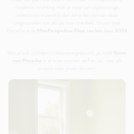
moderne inrichting. Heb je meer een eigenzinnige,
eclectische woonstijl, dan zal je fan zijn van deze
uitgesproken tint als lak voor meubels. Groen met
Pistache is de
MissPompadour Kleur van het Jaar 2024
.
Wat je ook schildert in deze energieke tint, je vindt
Groen
met Pistache
in al onze soorten verf en lak, voor elk
project waar je van droomt.