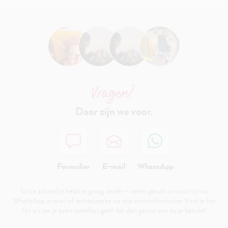
Vragen?
Daar zijn we voor.
Formulier
E-mail
WhatsApp
Onze advieslijn helpt je graag verder – neem gerust contact op via
WhatsApp, e-mail of rechtstreeks via ons contactformulier. Vind je het
fijn als we je even opbellen, geef dat dan gerust aan bij je bericht!