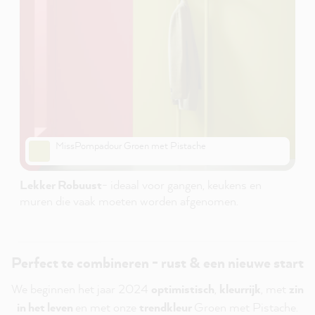
MissPompadour Groen met Pistache
Lekker Robuust
- ideaal voor gangen, keukens en
muren die vaak moeten worden afgenomen.
Perfect te combineren - rust & een nieuwe start
We beginnen het jaar 2024
optimistisch
,
kleurrijk
, met
zin
in het leven
en met onze
trendkleur
Groen met Pistache
.