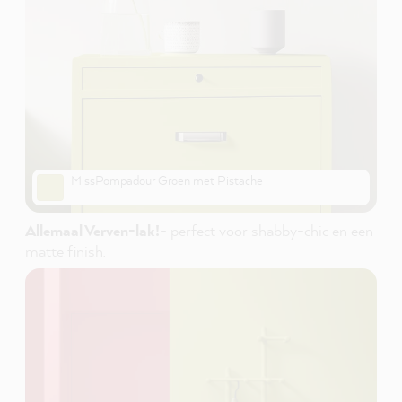
MissPompadour Groen met Pistache
Allemaal Verven-lak!
- perfect voor shabby-chic en een
matte finish.