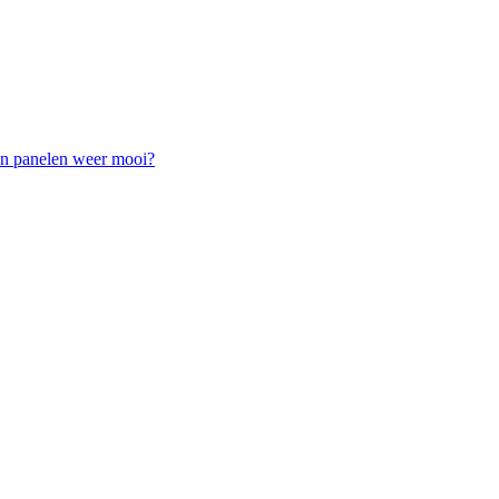
ten panelen weer mooi?