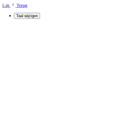
Lak
Terug
Taal wijzigen