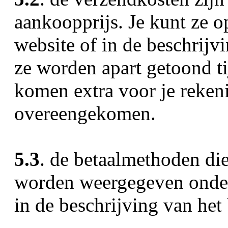
aankoopprijs. Je kunt ze 
website of in de beschrijvi
ze worden apart getoond ti
komen extra voor je rekenin
overeengekomen.
5.3
. de betaalmethoden die
worden weergegeven onder
in de beschrijving van het 