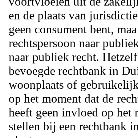
voortvloeien uit de zakelij
en de plaats van jurisdictie 
geen consument bent, maar
rechtspersoon naar publiek
naar publiek recht. Hetzel
bevoegde rechtbank in Duit
woonplaats of gebruikelijke
op het moment dat de rech
heeft geen invloed op het 
stellen bij een rechtbank 