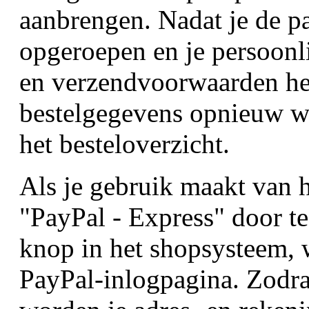
aanbrengen. Nadat je de p
opgeroepen en je persoonl
en verzendvoorwaarden he
bestelgegevens opnieuw w
het besteloverzicht.
Als je gebruik maakt van h
"PayPal - Express" door te
knop in het shopsysteem, 
PayPal-inlogpagina. Zodra