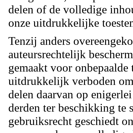
delen of de volledige inho
onze uitdrukkelijke toest
Tenzij anders overeengeko
auteursrechtelijk bescherm
gemaakt voor onbepaalde ti
uitdrukkelijk verboden o
delen daarvan op enigerlei
derden ter beschikking te s
gebruiksrecht geschiedt o