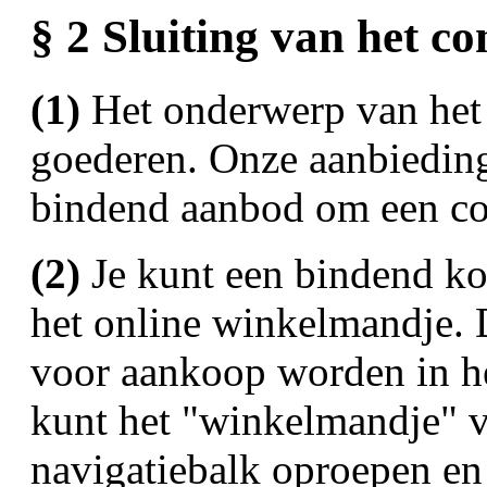
§ 2 Sluiting van het co
(1)
Het onderwerp van het 
goederen. Onze aanbieding
bindend aanbod om een cont
(2)
Je kunt een bindend ko
het online winkelmandje. 
voor aankoop worden in he
kunt het "winkelmandje" v
navigatiebalk oproepen en 