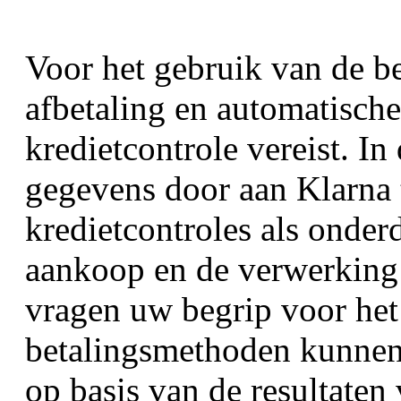
Voor het gebruik van de b
afbetaling en automatische
kredietcontrole vereist. In
gegevens door aan Klarna 
kredietcontroles als onderd
aankoop en de verwerking
vragen uw begrip voor het f
betalingsmethoden kunnen 
op basis van de resultaten