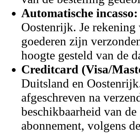
Automatische incasso:
Oostenrijk. Je rekening
goederen zijn verzonden
hoogte gesteld van de d
Creditcard (Visa/Mast
Duitsland en Oostenrijk
afgeschreven na verzend
beschikbaarheid van de d
abonnement, volgens de