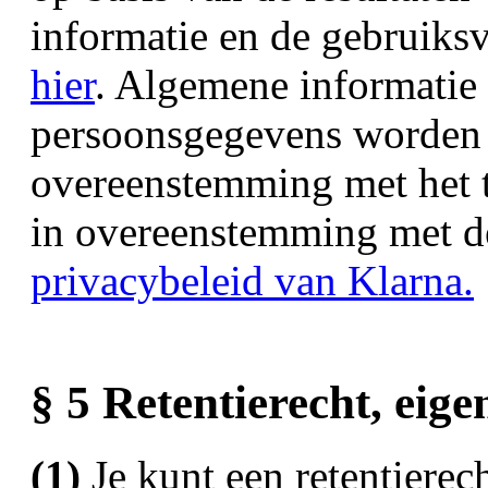
informatie en de gebruiks
hier
. Algemene informatie 
persoonsgegevens worden
overeenstemming met het t
in overeenstemming met d
privacybeleid van Klarna.
§ 5 Retentierecht, ei
(1)
Je kunt een retentierec