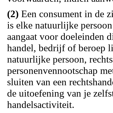
(2)
Een consument in de zi
is elke natuurlijke persoon
aangaat voor doeleinden d
handel, bedrijf of beroep 
natuurlijke persoon, recht
personenvennootschap met 
sluiten van een rechtshand
de uitoefening van je zelf
handelsactiviteit.