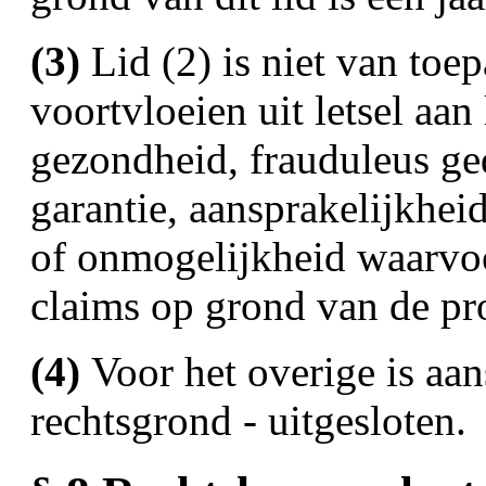
(3)
Lid (2) is niet van toe
voortvloeien uit letsel aan
gezondheid, frauduleus ge
garantie, aansprakelijkhe
of onmogelijkheid waarvoo
claims op grond van de pr
(4)
Voor het overige is aan
rechtsgrond - uitgesloten.