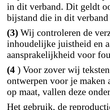
in dit verband. Dit geldt 
bijstand die in dit verband
(3)
Wij controleren de ver
inhoudelijke juistheid en 
aansprakelijkheid voor fou
(4
) Voor zover wij teksten
ontwerpen voor je maken a
op maat, vallen deze onder
Het gebruik, de reproducti