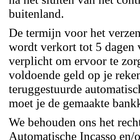
buitenland.
De termijn voor het verz
wordt verkort tot 5 dagen 
verplicht om ervoor te zor
voldoende geld op je reken
teruggestuurde automatisc
moet je de gemaakte bank
We behouden ons het rech
Automatische Incasso en/o