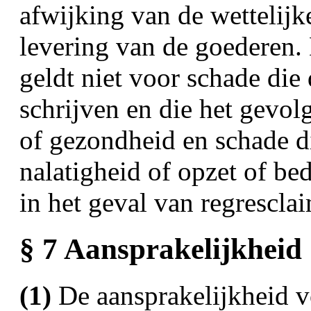
afwijking van de wettelijk
levering van de goederen. 
geldt niet voor schade die 
schrijven en die het gevolg
of gezondheid en schade d
nalatigheid of opzet of be
in het geval van regrescl
§ 7 Aansprakelijkheid
(1)
De aansprakelijkheid v