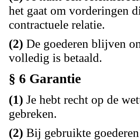
het gaat om vorderingen di
contractuele relatie.
(2)
De goederen blijven on
volledig is betaald.
§ 6 Garantie
(1)
Je hebt recht op de wet
gebreken.
(2)
Bij gebruikte goederen 