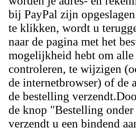
worden je adres- en reke
bij PayPal zijn opgeslage
te klikken, wordt u terugg
naar de pagina met het bes
mogelijkheid hebt om alle
controleren, te wijzigen (
de internetbrowser) of de 
de bestelling verzendt.Doo
de knop "Bestelling onder
verzendt u een bindend aa