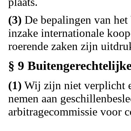
plaats.
(3)
De bepalingen van het 
inzake internationale koo
roerende zaken zijn uitdru
§ 9 Buitengerechtelijke
(1)
Wij zijn niet verplicht 
nemen aan geschillenbesle
arbitragecommissie voor 