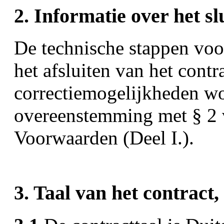
2. Informatie over het sl
De technische stappen voor
het afsluiten van het contr
correctiemogelijkheden wo
overeenstemming met § 2
Voorwaarden (Deel I.).
3. Taal van het contract,